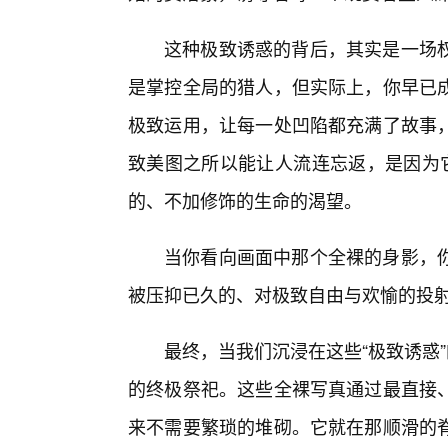
这种极致诱惑的背后，其实是一场
是掌控全局的猎人，但实际上，你早已
极致运用，让每一处凹陷都充满了故事，
致美图之所以能让人流连忘返，是因为它
的、不加修饰的生命的渴望。
当你看向画面中那个全裸的身影，
被压抑已久的、对极致自由与欢愉的投
最终，当我们沉浸在这些“极致诱惑
的终极祭祀。这些全裸写真通过最直接
来不需要繁琐的堆砌。它就在那顺滑的