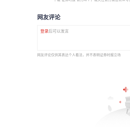
网友评论
登录
后可以发言
网友评论仅供其表达个人看法，并不表明证券时报立场